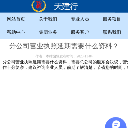
网站首页
关于我们
专业人员
服务项目
帮助中心
集团业务
服务客户
联系我们
分公司营业执照延期需要什么资料？
作者：本站编辑发布时间：2020-11-04
分公司营业执照延期需要什么资料，需要总公司的股东会决议，营
作十分复杂，建议咨询专业人员，前期了解清楚，节省您的时间，精诚财