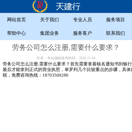
网站首页
关于我们
专业人员
服务项目
帮助中心
集团业务
服务客户
联系我们
劳务公司怎么注册,需要什么要求？
作者：本站编辑发布时间：2020-11-04
劳务公司怎么注册,需要什么要求？首先需要拿着核名通知书到银行
最后才能拿到正式的营业执照，单罗列几个比较重点的步骤，具体
税，免费咨询热线：18703500280