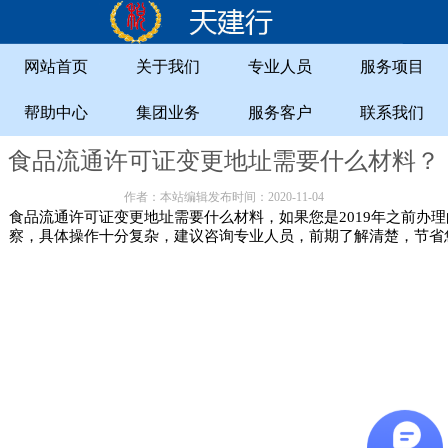
网站首页
关于我们
专业人员
服务项目
帮助中心
集团业务
服务客户
联系我们
食品流通许可证变更地址需要什么材料？
作者：本站编辑发布时间：2020-11-04
食品流通许可证变更地址需要什么材料，如果您是2019年之前办理
察，具体操作十分复杂，建议咨询专业人员，前期了解清楚，节省您的时