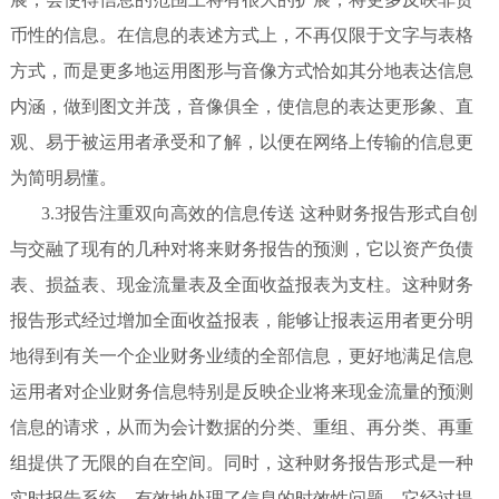
币性的信息。在信息的表述方式上，不再仅限于文字与表格
方式，而是更多地运用图形与音像方式恰如其分地表达信息
内涵，做到图文并茂，音像俱全，使信息的表达更形象、直
观、易于被运用者承受和了解，以便在网络上传输的信息更
为简明易懂。
3.3报告注重双向高效的信息传送 这种财务报告形式自创
与交融了现有的几种对将来财务报告的预测，它以资产负债
表、损益表、现金流量表及全面收益报表为支柱。这种财务
报告形式经过增加全面收益报表，能够让报表运用者更分明
地得到有关一个企业财务业绩的全部信息，更好地满足信息
运用者对企业财务信息特别是反映企业将来现金流量的预测
信息的请求，从而为会计数据的分类、重组、再分类、再重
组提供了无限的自在空间。同时，这种财务报告形式是一种
实时报告系统，有效地处理了信息的时效性问题。它经过提