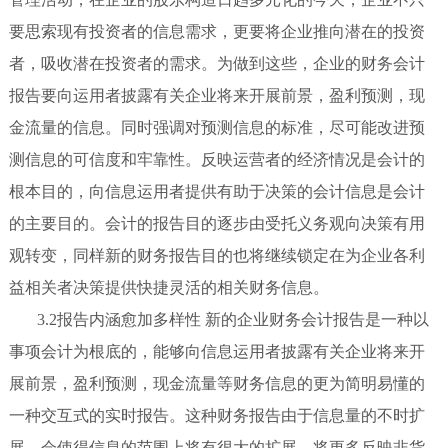
要思索现有投资者的信息需求，更要将企业推向潜在的投资
者，吸收潜在投资者的需求。为做到这些，企业的财务会计
报告要向运用者披露有关企业将来开展前景，盈利预测，现
金流量的信息。同时强调对预测信息的标准，尽可能改进预
测信息的可信度和牢靠性。反映运营者的经济情况是会计的
根本目的，向信息运用者提供有助于决策的会计信息是会计
的主要目的。会计的报告目的逐步由受托义务观向决策有用
观转变，同样新的财务报告目的也将继续锁定在为企业各利
益相关者决策提供快捷灵活的相关财务信息。
3.2报告内涵愈加多样性 新的企业财务会计报告是一种以
事项会计为根底的，能够向信息运用者披露有关企业将来开
展前景，盈利预测，现金流量等财务信息的更为简明易懂的
一种交互式的实时报告。这种财务报告由于信息量的不时扩
展，会使得信息的范围上将有很大的扩展，将更多反映非货