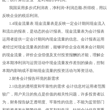
我国采用多步式利润表，净利润=利润总额-所得税，用以
反映企业的税后利润。
1.4现金流量表 现金流量表是反映一定会计期间现金流入
和流出的报表，是动态的会计报表。现金流量表为会计报表
运用者提供一定会计期间内现金流量的信息。会计报表运用
者经过对现金流量表的剖析，能够评价企业在将来会计期间
的现金流量，评价企业偿债及支付投资报酬的才能，理解企
业本期净利润与运营活动中现金流量发作差别的缘由，控制
本期内影响或不影响现金流量的投资活动与筹资活动。
2.财务会计报告环境的新需求
2.1信息的透明度和牢靠性的需求 会计信息对运用者范围
较广，用户关注的焦点是价值的相关性问题，许多投资者以
为，财务报告缺乏透明度、牢靠性的信息，不能为监管部门
和投资者发出预警信号，使其判别失误。针对会计信息严重