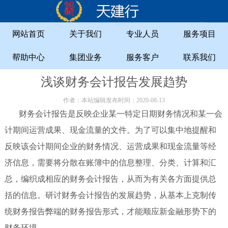
网站首页
关于我们
专业人员
服务项目
帮助中心
集团业务
服务客户
联系我们
浅谈财务会计报告发展趋势
作者：本站编辑发布时间：2020-08-13
财务会计报告是反映企业某一特定日期财务情况和某一会
计期间运营成果、现金流量的文件。为了可以集中地提醒和
反映该会计期间企业的财务情况、运营成果和现金流量等经
济信息，需要将分散在账簿中的信息整理、分类、计算和汇
总，编织成相应的财务会计报告，从而为有关各方面提供总
括的信息。研讨财务会计报告的发展趋势，从基本上克制传
统财务报告弊端的财务报告形式，才能顺应新金融形势下的
财务环境。