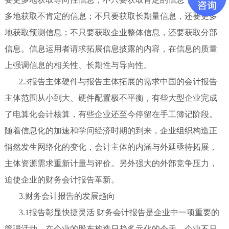
多地获取不肯定的信息；不只要获取长期量信息，还要更多
地获取预测信息；不只要获取企业整体信息，还要获取分部
信息。信息运用者请求拓展信息披露的内容，在信息的质量
上强调信息的相关性、长期性与导向性。
2.3报告主体硬件与报告主体拓展的需求中国的会计报告
主体范围从小到大、硬件配置极不平衡，有些大型企业完成
了电算化会计核算，有些企业还至今停留在手工簿记阶段。
随着信息化的加速和学问经济时期的到来，企业组织构造正
悄然发生网络化的变化，会计主体的内涵与外延亟待拓展，
主体资源需求重新计量与评价。另外强大的外部竞争压力，
迫使企业的财务会计报告革新。
3.财务会计报告的发展趋向
3.1报告彰显快捷灵活 财务会计报告是企业中一项重要的
管理活动，在企业的股东构造日趋多元化的今天，企业不只