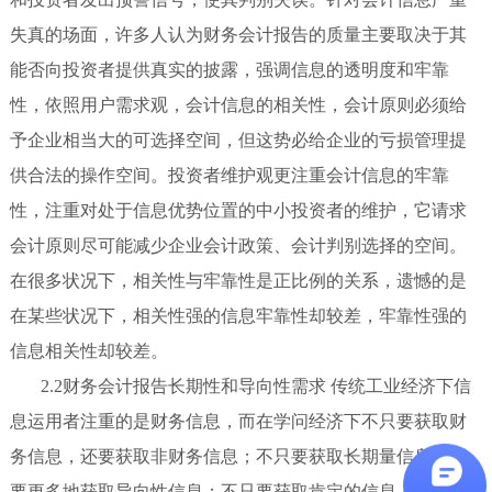
失真的场面，许多人认为财务会计报告的质量主要取决于其
能否向投资者提供真实的披露，强调信息的透明度和牢靠
性，依照用户需求观，会计信息的相关性，会计原则必须给
予企业相当大的可选择空间，但这势必给企业的亏损管理提
供合法的操作空间。投资者维护观更注重会计信息的牢靠
性，注重对处于信息优势位置的中小投资者的维护，它请求
会计原则尽可能减少企业会计政策、会计判别选择的空间。
在很多状况下，相关性与牢靠性是正比例的关系，遗憾的是
在某些状况下，相关性强的信息牢靠性却较差，牢靠性强的
信息相关性却较差。
2.2财务会计报告长期性和导向性需求 传统工业经济下信
息运用者注重的是财务信息，而在学问经济下不只要获取财
务信息，还要获取非财务信息；不只要获取长期量信息，还
要更多地获取导向性信息；不只要获取肯定的信息，还要更