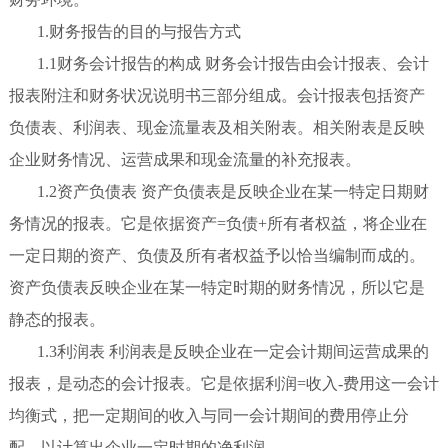
1.财务报告的目的与报告方式
1.1财务会计报告的构成 财务会计报告由会计报表、会计
报表附注和财务状况说明书三部分组成。会计报表包括资产
负债表、利润表、现金流量表及相关附表。相关附表是反映
企业财务情况、运营成果和现金流量的补充报表。
1.2资产负债表 资产负债表是反映企业在某一特定日期财
务情况的报表。它是依据资产=负债+所有者权益，将企业在
一定日期的资产、负债及所有者权益予以恰当编制而成的。
资产负债表反映企业在某一特定时期的财务情况，所以它是
静态的报表。
1.3利润表 利润表是反映企业在一定会计期间运营成果的
报表，是动态的会计报表。它是依据利润=收入-费用这一会计
均衡式，把一定期间的收入与同一会计期间的费用停止分
配，以计算出企业一定时期的净利润。