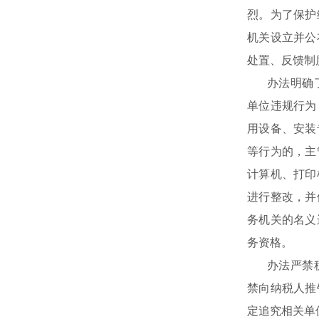
烈。为了保护
机关设立并公
处置、反馈制
办法明确
单位违规行为
用设备、安装
等行为的，主
计算机、打印
进行整改，并
务机关的名义
务资格。
办法严禁
禁向纳税人推
定追究相关单