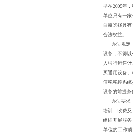
早在2005
单位只有一家
自愿选择具有
合法权益。
办法规定
设备，不得以
人强行销售计
买通用设备、
值税税控系统
设备的前提条
办法要求
培训、收费及
组织开展服务
单位的工作质