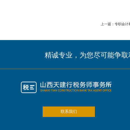
上一篇：专职会计
精诚专业，为您尽可能争取
联系我们