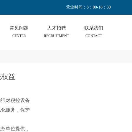
营业时间：8：00-18：30
常见问题
人才招聘
联系我们
CENTER
RECRUITMENT
CONTACT
法权益
加强对税控设备
优化服务，保护
服务单位提供，