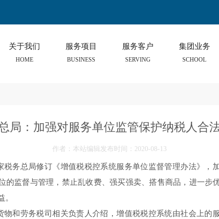
关于我们
服务项目
服务客户
集团业务
HOME
BUSINESS
SERVING
SCHOOL
总局：加强对服务单位监管保护纳税人合
作者：本站编辑发布时间：2020-08-13
家税务总局修订《增值税税控系统服务单位监督管理办法》，
位的监督与管理，禁止乱收费、强买强卖、搭售商品，进一步
益。
货物和劳务税司相关负责人介绍，增值税税控系统由社会上的