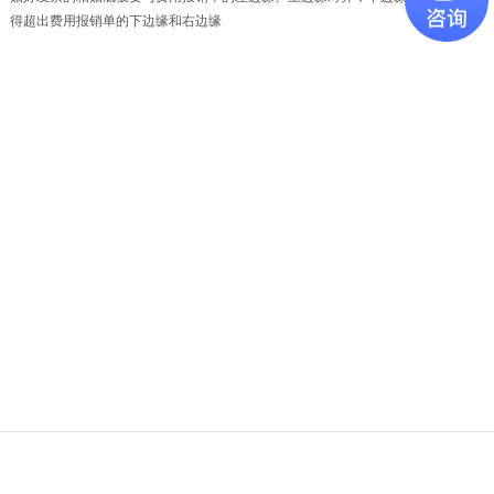
得超出费用报销单的下边缘和右边缘