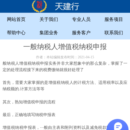
网站首页
关于我们
专业人员
服务项目
帮助中心
集团业务
服务客户
联系我们
一般纳税人增值税纳税申报
作者：本站编辑发布时间：2021-04-15
般纳税人增值税纳税申报实务并非大家想象中的那么复杂，掌握了一
定的处理流程接下来的税费缴纳就很好处理了
首先，需要大家掌握的是增值税纳税人的计税方法、适用税率以及应
纳税额的
计算方法等等
.
其次，熟知增值税申报的流程
最后，正确地填写纳税申报表
增值税纳税申报表，
般由主表和附列资料以及减免税款明细表等组
- -