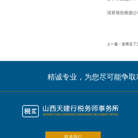
清算报告根据公
上一篇：发票丢了怎
精诚专业，为您尽可能争取
联系我们