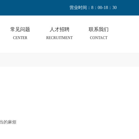
营业时间：8：00-18：30
常见问题
人才招聘
联系我们
CENTER
RECRUITMENT
CONTACT
当的麻烦