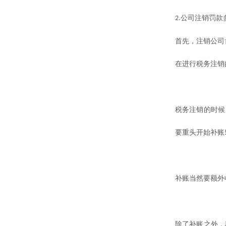
公司注销罚款
2.
首先，注销公司
在进行税务注销
税务注销的时候
要重头开始补账
补账当然要额外
除了补账之外，