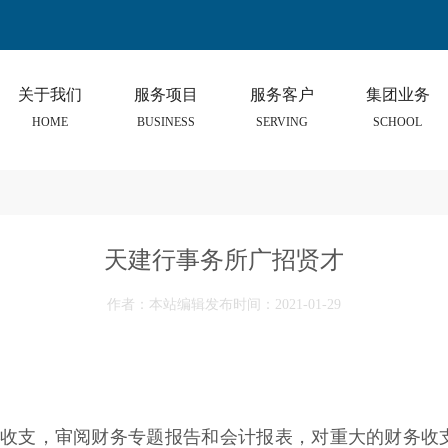
关于我们
服务项目
服务客户
集团业务
HOME
BUSINESS
SERVING
SCHOOL
天建行事务所广招贤才
作者：本站编辑发布时间：2021-01-29
务收支，审阅财务专题报告和会计报表，对重大的财务收