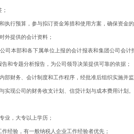
签；
算和执行预算，参与拟订资金筹措和使用方案，确保资金
司对外提供的会计资料；
核公司本部和各下属单位上报的会计报表和集团公司会计
报告和专题分析报告，为公司领导决策提供可靠的依据；
司内部财务、会计制度和工作程序，经批准后组织实施并
制与实现公司的财务收支计划、信贷计划与成本费用计划。
关专业，大专以上学历；
上工作经验，有一般纳税人企业工作经验者优先；