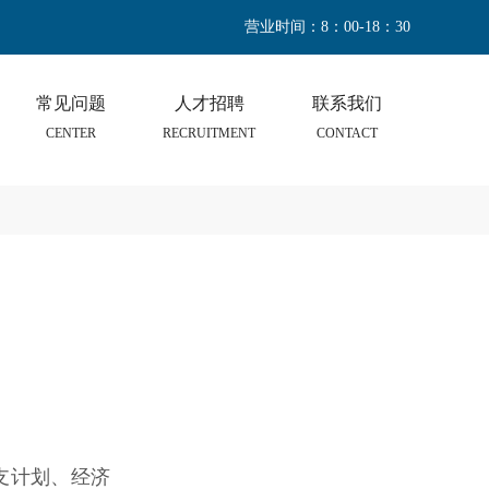
营业时间：8：00-18：30
常见问题
人才招聘
联系我们
CENTER
RECRUITMENT
CONTACT
支计划、经济