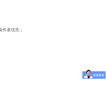
际操作者优先；