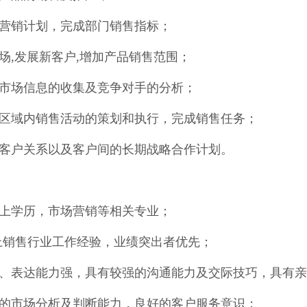
场营销计划，完成部门销售指标；
场,发展新客户,增加产品销售范围；
区市场信息的收集及竞争对手的分析；
售区域内销售活动的策划和执行，完成销售任务；
护客户关系以及客户间的长期战略合作计划。
以上学历，市场营销等相关专业；
以上销售行业工作经验，业绩突出者优先；
捷、表达能力强，具有较强的沟通能力及交际技巧，具有
定的市场分析及判断能力，良好的客户服务意识；