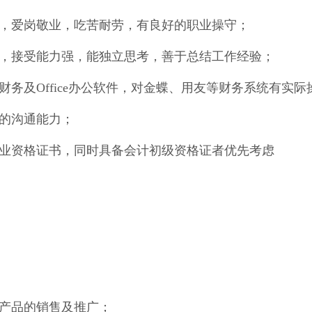
致，爱岗敬业，吃苦耐劳，有良好的职业操守；
捷，接受能力强，能独立思考，善于总结工作经验；
财务及Office办公软件，对金蝶、用友等财务系统有实
好的沟通能力；
从业资格证书，同时具备会计初级资格证者优先考虑
司产品的销售及推广；