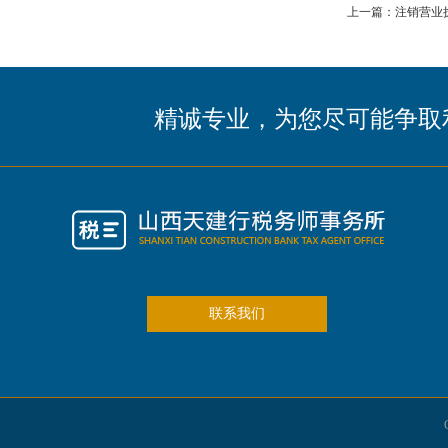
上一篇：注销营业
精诚专业，为您尽可能争取
联系我们