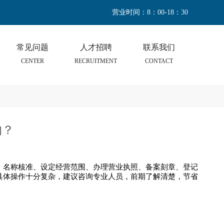
营业时间：8：00-18：30
常见问题
人才招聘
联系我们
CENTER
RECRUITMENT
CONTACT
的？
：名称核准、设定经营范围、办理营业执照、备案刻章、登记
具体操作十分复杂，建议咨询专业人员，前期了解清楚，节省