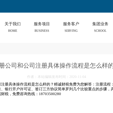
关于我们
服务项目
服务客户
集团业务
HOME
BUSINESS
SERVING
SCHOOL
册公司和公司注册具体操作流程是怎么样
作者：本站编辑发布时间：2020-11-04
司注册具体操作流程是怎么样的？精诚财税免费为您解答：注册流程
准、银行开户许可证、签订三方协议简单罗列几个比较重点的步骤，
税，免费咨询热线：18703500280