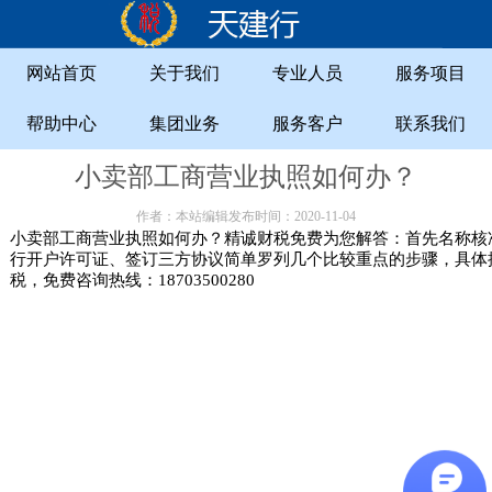
网站首页
关于我们
专业人员
服务项目
帮助中心
集团业务
服务客户
联系我们
小卖部工商营业执照如何办？
作者：本站编辑发布时间：2020-11-04
小卖部工商营业执照如何办？精诚财税免费为您解答：首先名称核
行开户许可证、签订三方协议简单罗列几个比较重点的步骤，具体
税，免费咨询热线：18703500280