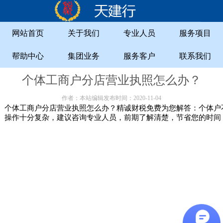
网站首页
关于我们
专业人员
服务项目
帮助中心
集团业务
服务客户
联系我们
个体工商户分店营业执照怎么办？
作者：本站编辑发布时间：2020-11-04
个体工商户分店营业执照怎么办？精诚财税免费为您解答：个体户
操作十分复杂，建议咨询专业人员，前期了解清楚，节省您的时间，精诚