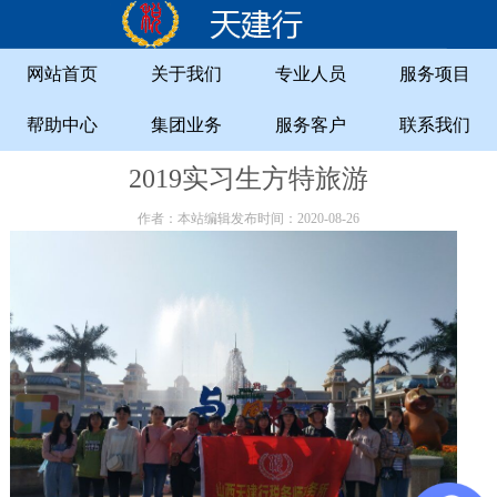
网站首页
关于我们
专业人员
服务项目
帮助中心
集团业务
服务客户
联系我们
2019实习生方特旅游
作者：本站编辑发布时间：2020-08-26